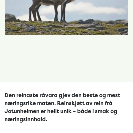
Den reinaste råvara gjev den beste og mest
næringsrike maten. Reinskjøtt av rein frå
Jotunheimen er heilt unik – både i smak og
næringsinnhald.